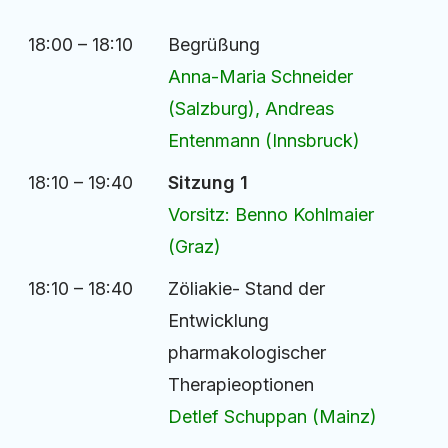
18:00 – 18:10
Begrüßung
Anna-Maria Schneider
(Salzburg), Andreas
Entenmann (Innsbruck)
18:10 – 19:40
Sitzung 1
Vorsitz: Benno Kohlmaier
(Graz)
18:10 – 18:40
Zöliakie- Stand der
Entwicklung
pharmakologischer
Therapieoptionen
Detlef Schuppan (Mainz)