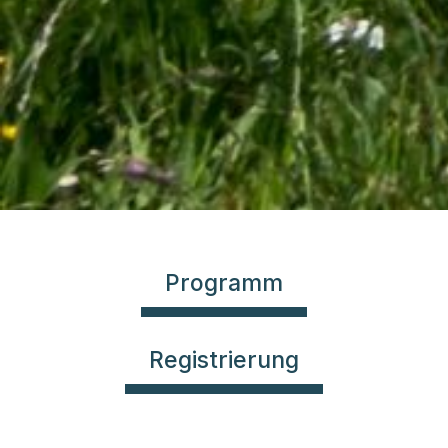
Programm
Registrierung