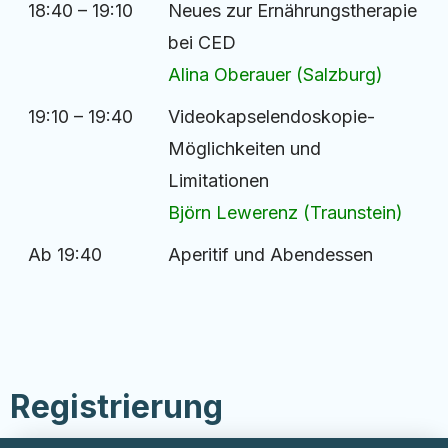
18:40 – 19:10
Neues zur Ernährungstherapie
bei CED
Alina Oberauer (Salzburg)
19:10 – 19:40
Videokapselendoskopie-
Möglichkeiten und
Limitationen
Björn Lewerenz (Traunstein)
Ab 19:40
Aperitif und Abendessen
Registrierung